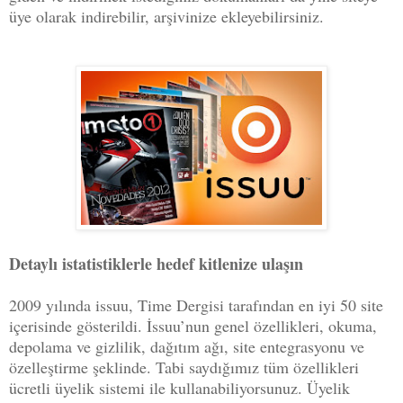
üye olarak indirebilir, arşivinize ekleyebilirsiniz.
Detaylı istatistiklerle hedef kitlenize ulaşın
2009 yılında issuu, Time Dergisi tarafından en iyi 50 site
içerisinde gösterildi. İssuu’nun genel özellikleri, okuma,
depolama ve gizlilik, dağıtım ağı, site entegrasyonu ve
özelleştirme şeklinde. Tabi saydığımız tüm özellikleri
ücretli üyelik sistemi ile kullanabiliyorsunuz. Üyelik