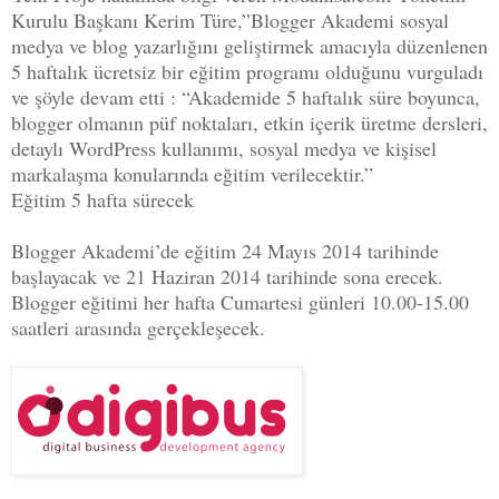
Kurulu Başkanı Kerim Türe,”Blogger Akademi sosyal
medya ve blog yazarlığını geliştirmek amacıyla düzenlenen
5 haftalık ücretsiz bir eğitim programı olduğunu vurguladı
ve şöyle devam etti : “Akademide 5 haftalık süre boyunca,
blogger olmanın püf noktaları, etkin içerik üretme dersleri,
detaylı WordPress kullanımı, sosyal medya ve kişisel
markalaşma konularında eğitim verilecektir.”
Eğitim 5 hafta sürecek
Blogger Akademi’de eğitim 24 Mayıs 2014 tarihinde
başlayacak ve 21 Haziran 2014 tarihinde sona erecek.
Blogger eğitimi her hafta Cumartesi günleri 10.00-15.00
saatleri arasında gerçekleşecek.